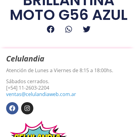
BRILLANTINA
MOTO G56 AZUL
Celulandia
Atención de Lunes a Viernes de 8:15 a 18:00hs.
Sábados cerrados.
[+54] 11-2603-2204
ventas@celulandiaweb.com.ar