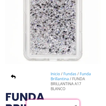
Inicio
/
Fundas
/
Funda
Brillantina
/ FUNDA
BRILLANTINA A17
BLANCO
FUNDA