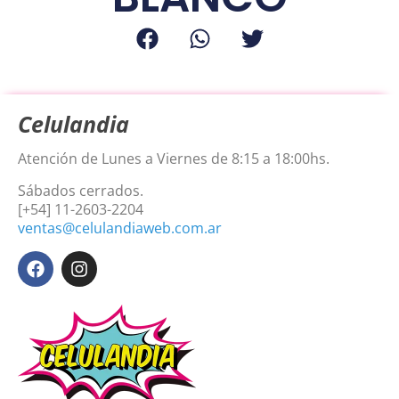
Celulandia
Atención de Lunes a Viernes de 8:15 a 18:00hs.
Sábados cerrados.
[+54] 11-2603-2204
ventas@celulandiaweb.com.ar