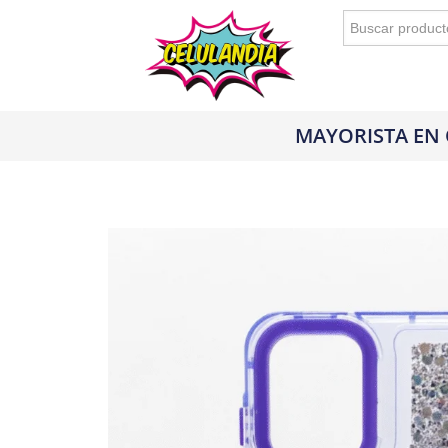
Buscar:
MAYORISTA EN