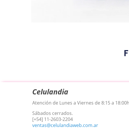
F
Celulandia
Atención de Lunes a Viernes de 8:15 a 18:00h
Sábados cerrados.
[+54] 11-2603-2204
ventas@celulandiaweb.com.ar