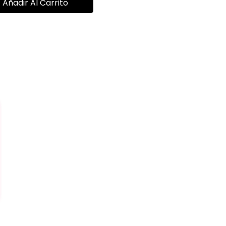
Añadir Al Carrito