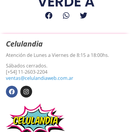
VERDE A
Celulandia
Atención de Lunes a Viernes de 8:15 a 18:00hs.
Sábados cerrados.
[+54] 11-2603-2204
ventas@celulandiaweb.com.ar