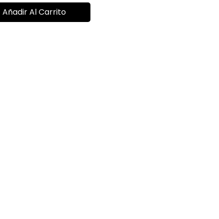
Añadir Al Carrito