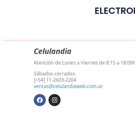
ELECTROP
Celulandia
Atención de Lunes a Viernes de 8:15 a 18:00h
Sábados cerrados.
[+54] 11-2603-2204
ventas@celulandiaweb.com.ar