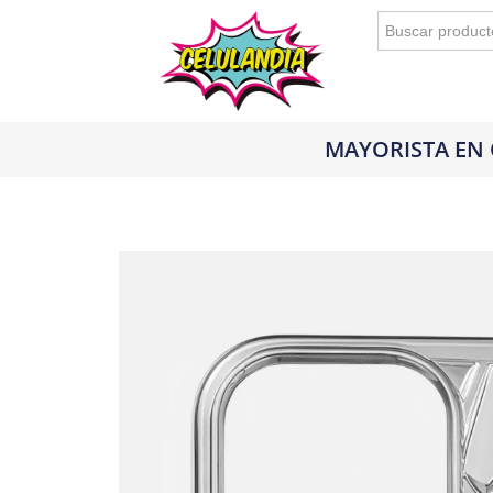
Buscar:
MAYORISTA EN