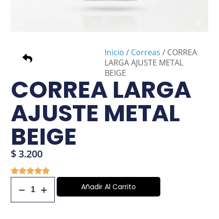
Inicio
/
Correas
/ CORREA
LARGA AJUSTE METAL
BEIGE
CORREA LARGA
AJUSTE METAL
BEIGE
$
3.200
Añadir Al Carrito