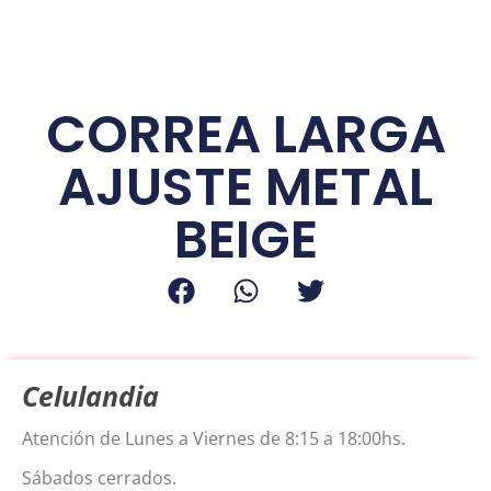
CORREA LARGA
AJUSTE METAL
BEIGE
Celulandia
Atención de Lunes a Viernes de 8:15 a 18:00hs.
Sábados cerrados.