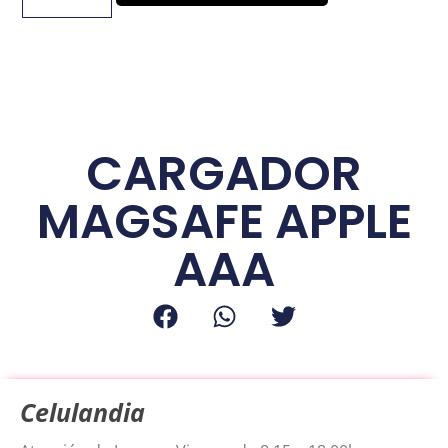
CARGADOR
MAGSAFE APPLE
AAA
Celulandia