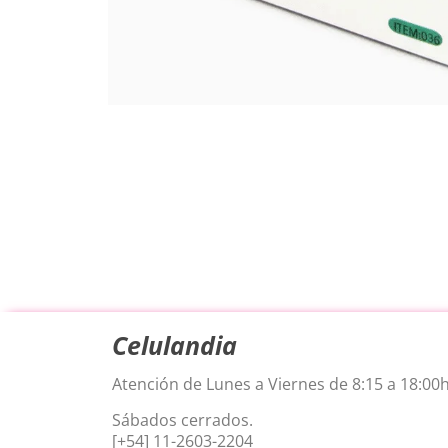
Celulandia
Atención de Lunes a Viernes de 8:15 a 18:00h
Sábados cerrados.
[+54] 11-2603-2204