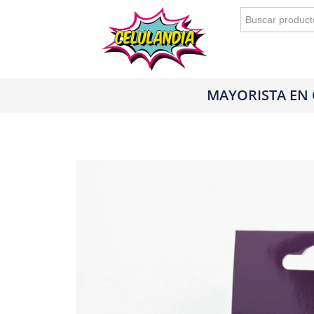
Buscar:
MAYORISTA EN