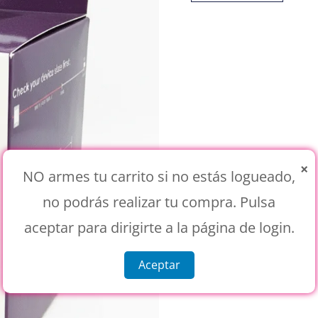
×
NO armes tu carrito si no estás logueado,
no podrás realizar tu compra. Pulsa
aceptar para dirigirte a la página de login.
Aceptar