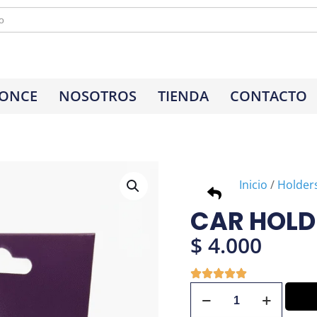
 ONCE
NOSOTROS
TIENDA
CONTACTO
Inicio
/
Holder
CAR HOLD
$
4.000