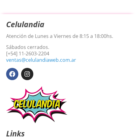
Celulandia
Atención de Lunes a Viernes de 8:15 a 18:00hs.
Sábados cerrados.
[+54] 11-2603-2204
ventas@celulandiaweb.com.ar
Links