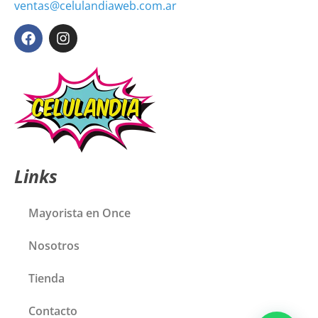
ventas@celulandiaweb.com.ar
Links
Mayorista en Once
Nosotros
Tienda
Contacto