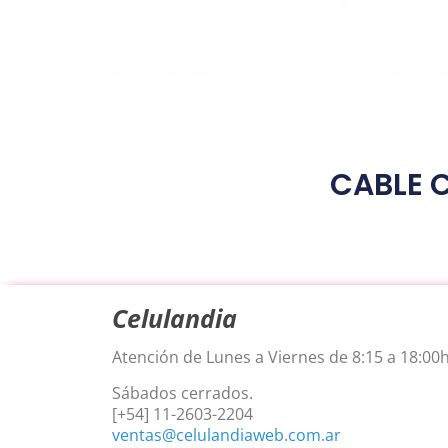
CABLE C
Celulandia
Atención de Lunes a Viernes de 8:15 a 18:00h
Sábados cerrados.
[+54] 11-2603-2204
ventas@celulandiaweb.com.ar