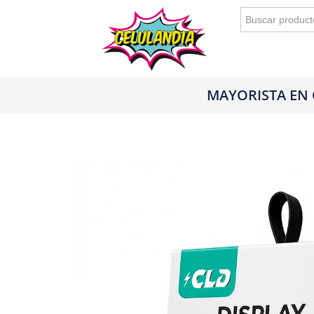
Buscar:
MAYORISTA EN