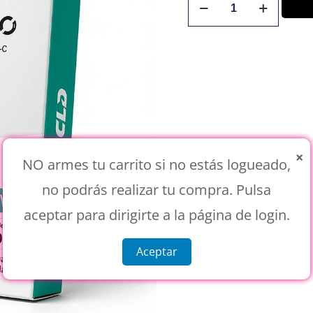
×
NO armes tu carrito si no estás logueado,
no podrás realizar tu compra. Pulsa
aceptar para dirigirte a la página de login.
Aceptar