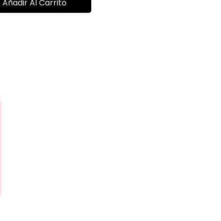
Añadir Al Carrito