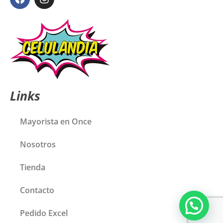
Links
Mayorista en Once
Nosotros
Tienda
Contacto
Pedido Excel