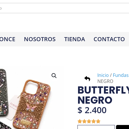
 ONCE
NOSOTROS
TIENDA
CONTACTO
Inicio
/
Fundas
NEGRO
BUTTERFLY
NEGRO
$
2.400