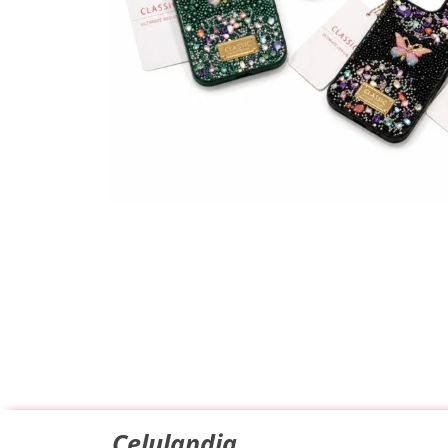
Celulandia