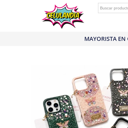
Buscar:
MAYORISTA EN