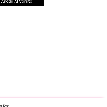
Añadir Al Carrito
inks