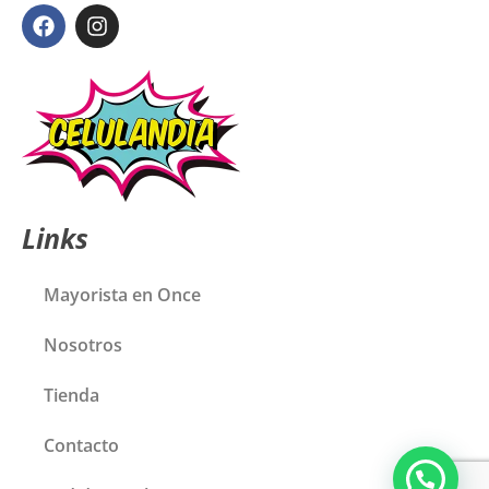
Links
Mayorista en Once
Nosotros
Tienda
Contacto