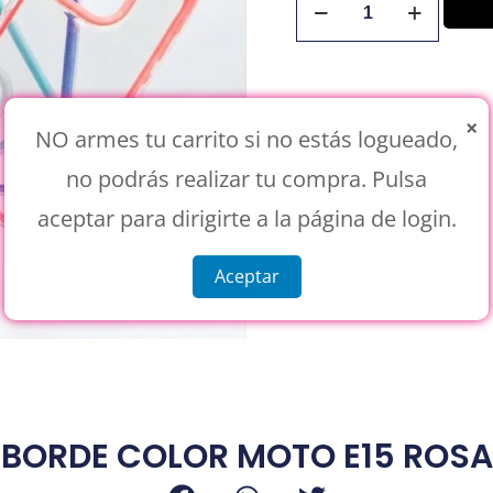
×
NO armes tu carrito si no estás logueado,
no podrás realizar tu compra. Pulsa
aceptar para dirigirte a la página de login.
Aceptar
BORDE COLOR MOTO E15 ROSA