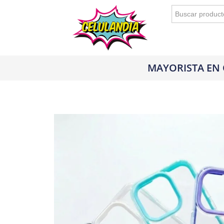
Buscar:
MAYORISTA EN