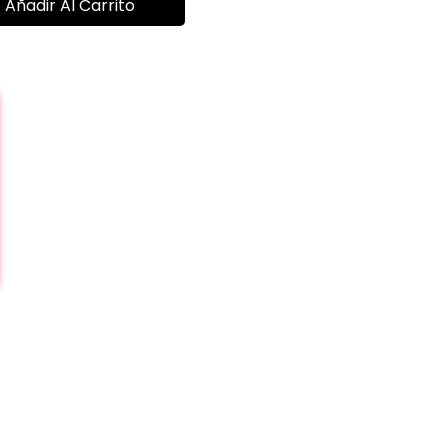
Añadir Al Carrito