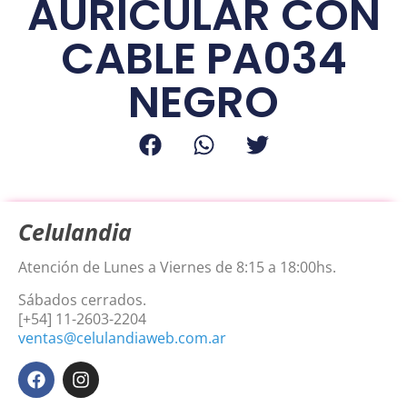
AURICULAR CON
CABLE PA034
NEGRO
Celulandia
Atención de Lunes a Viernes de 8:15 a 18:00hs.
Sábados cerrados.
[+54] 11-2603-2204
ventas@celulandiaweb.com.ar