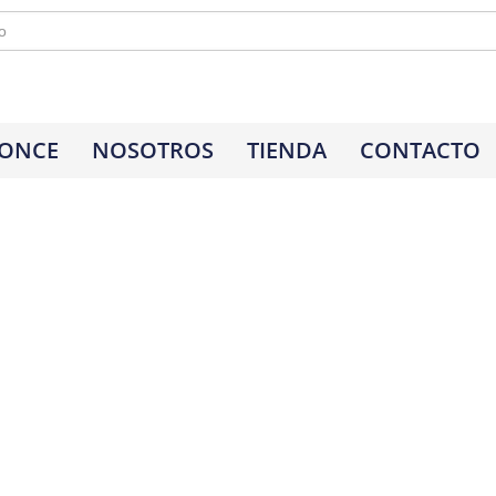
 ONCE
NOSOTROS
TIENDA
CONTACTO
×