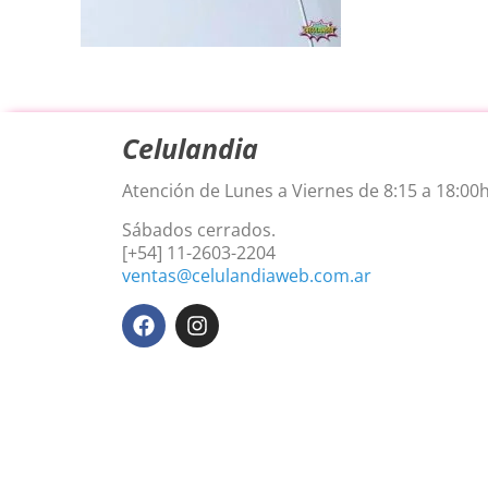
Celulandia
Atención de Lunes a Viernes de 8:15 a 18:00h
Sábados cerrados.
[+54] 11-2603-2204
ventas@celulandiaweb.com.ar