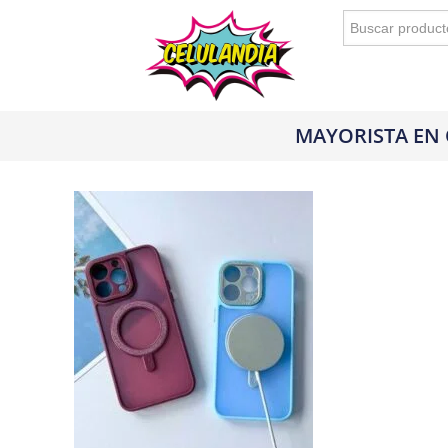
Buscar:
MAYORISTA EN