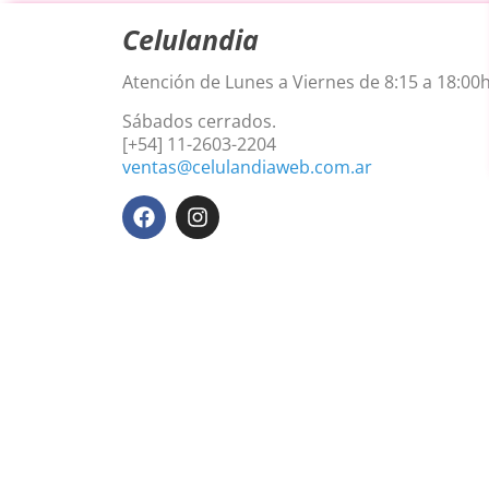
Celulandia
Atención de Lunes a Viernes de 8:15 a 18:00h
Sábados cerrados.
[+54] 11-2603-2204
ventas@celulandiaweb.com.ar