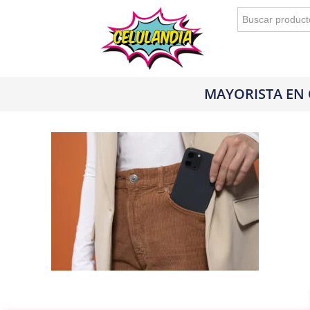
Buscar:
MAYORISTA EN