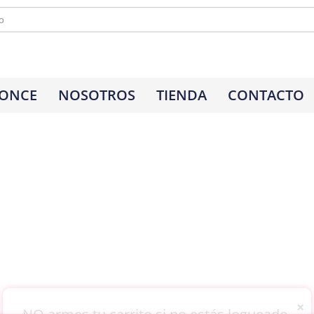
 ONCE
NOSOTROS
TIENDA
CONTACTO
×