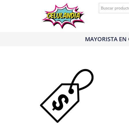
Buscar:
MAYORISTA EN