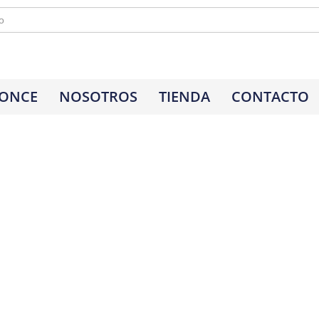
 ONCE
NOSOTROS
TIENDA
CONTACTO