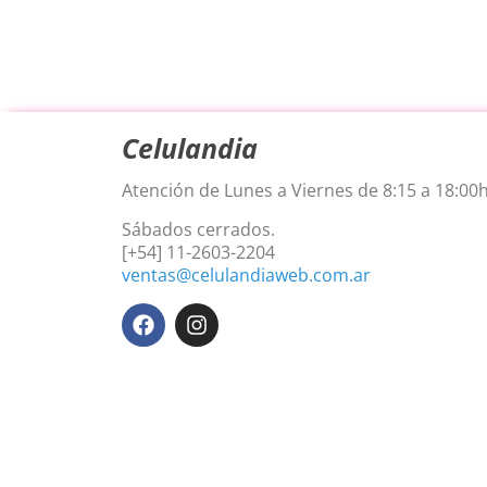
Celulandia
Atención de Lunes a Viernes de 8:15 a 18:00h
Sábados cerrados.
[+54] 11-2603-2204
ventas@celulandiaweb.com.ar