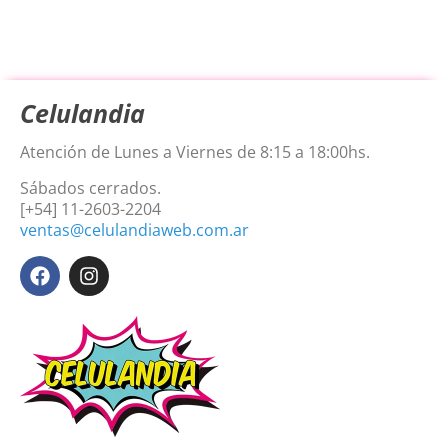
Celulandia
Atención de Lunes a Viernes de 8:15 a 18:00hs.
Sábados cerrados.
[+54] 11-2603-2204
ventas@celulandiaweb.com.ar