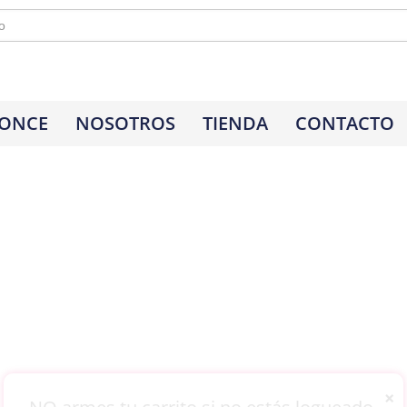
 ONCE
NOSOTROS
TIENDA
CONTACTO
×