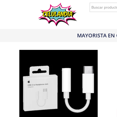
Buscar:
MAYORISTA EN