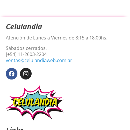
Celulandia
Atención de Lunes a Viernes de 8:15 a 18:00hs.
Sábados cerrados.
[+54] 11-2603-2204
ventas@celulandiaweb.com.ar