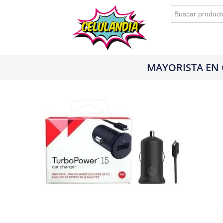
Buscar:
MAYORISTA EN