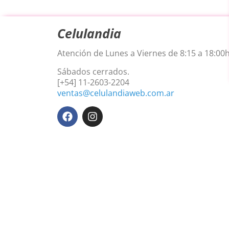
Celulandia
Atención de Lunes a Viernes de 8:15 a 18:00h
Sábados cerrados.
[+54] 11-2603-2204
ventas@celulandiaweb.com.ar