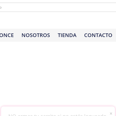
 ONCE
NOSOTROS
TIENDA
CONTACTO
×