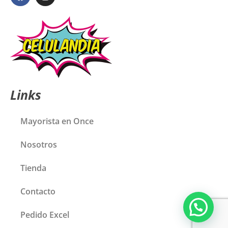
Links
Mayorista en Once
Nosotros
Tienda
Contacto
Pedido Excel